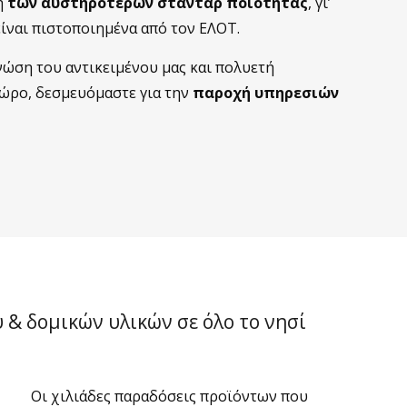
η
των αυστηρότερων στάνταρ ποιότητας
, γι’
είναι πιστοποιημένα από τον ΕΛΟΤ.
ώση του αντικειμένου μας και πολυετή
ώρο, δεσμευόμαστε για την
παροχή υπηρεσιών
& δομικών υλικών σε όλο το νησί
Οι χιλιάδες παραδόσεις προϊόντων που