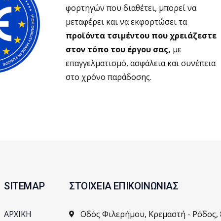
φορτηγών που διαθέτει, μπορεί να
μεταφέρει και να εκφορτώσει τα
προϊόντα τσιμέντου
που χρειάζεστε
στον τόπο του έργου σας,
με
επαγγελματισμό, ασφάλεια και συνέπεια
στο χρόνο παράδοσης.
SITEMAP
ΣΤΟΙΧΕΙΑ ΕΠΙΚΟΙΝΩΝΙΑΣ
ΑΡΧΙΚΗ
Οδός Φιλερήμου, Κρεμαστή - Ρόδος,