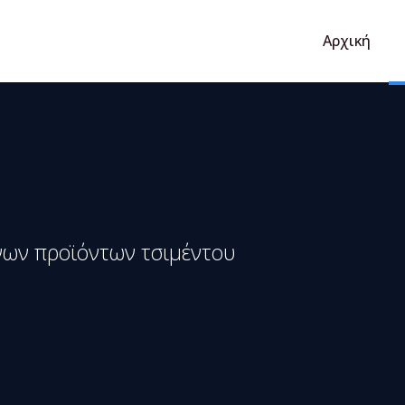
Αρχική
νων προϊόντων τσιμέντου