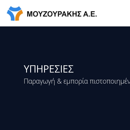
ΥΠΗΡΕΣΙΕΣ
Παραγωγή & εμπορία πιστοποιημέ