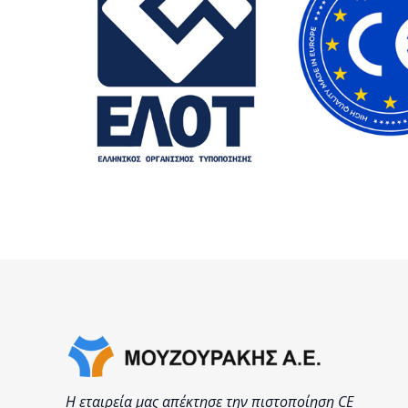
Η εταιρεία μας απέκτησε την πιστοποίηση CE