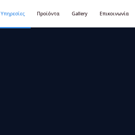
Υπηρεσίες
Προϊόντα
Gallery
Επικοινωνία