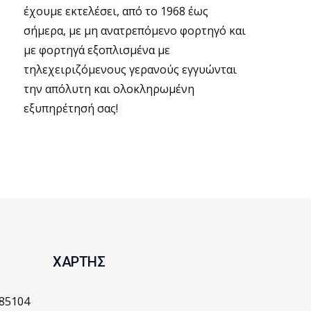
έχουμε εκτελέσει, από το 1968 έως
σήμερα, με μη ανατρεπόμενο φορτηγό και
με φορτηγά εξοπλισμένα με
τηλεχειριζόμενους γερανούς εγγυώνται
την απόλυτη και ολοκληρωμένη
εξυπηρέτησή σας!
ΧΑΡΤΗΣ
 85104