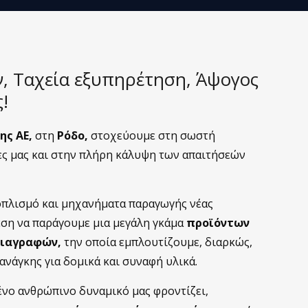
, Ταχεία εξυπηρέτηση, Άψογος
!
ης ΑΕ,
στη
Ρόδο,
στοχεύουμε στη σωστή
ες μας και στην πλήρη κάλυψη των απαιτήσεών
οπλισμό και μηχανήματα παραγωγής νέας
θέση να παράγουμε μια μεγάλη γκάμα
προϊόντων
ιαγραφών,
την οποία εμπλουτίζουμε, διαρκώς,
ανάγκης για δομικά και συναφή υλικά.
ένο ανθρώπινο δυναμικό μας φροντίζει,